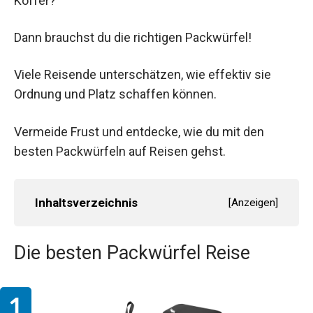
Koffer?
Dann brauchst du die richtigen Packwürfel!
Viele Reisende unterschätzen, wie effektiv sie
Ordnung und Platz schaffen können.
Vermeide Frust und entdecke, wie du mit den
besten Packwürfeln auf Reisen gehst.
Inhaltsverzeichnis
[
Anzeigen
]
Die besten Packwürfel Reise