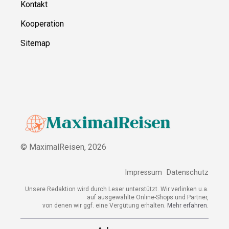
Kontakt
Kooperation
Sitemap
© MaximalReisen,
2026
Impressum
Datenschutz
Unsere Redaktion wird durch Leser unterstützt. Wir verlinken u.a.
auf ausgewählte Online-Shops und Partner,
von denen wir ggf. eine Vergütung erhalten.
Mehr erfahren.