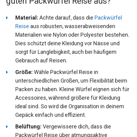
guten Packwürfel Reise aus?
Material:
Achte darauf, dass die
Packwürfel
Reise
aus robusten, wasserabweisenden
Materialien wie Nylon oder Polyester bestehen.
Dies schützt deine Kleidung vor Nässe und
sorgt für Langlebigkeit, auch bei häufigem
Gebrauch auf Reisen.
Größe:
Wähle Packwürfel Reise in
unterschiedlichen Größen, um Flexibilität beim
Packen zu haben. Kleine Würfel eignen sich für
Accessoires, während größere für Kleidung
ideal sind. So wird die Organisation in deinem
Gepäck einfach und effizient.
Belüftung:
Vergewissere dich, dass die
Packwürfel Reise über atmungsaktive