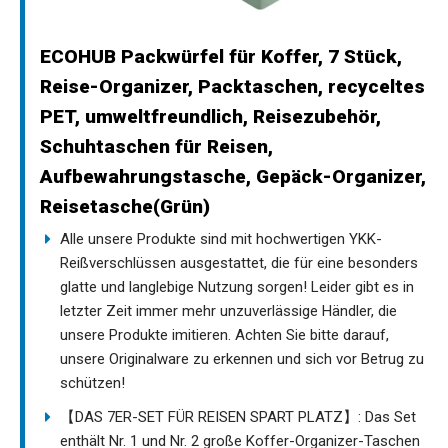
ECOHUB Packwürfel für Koffer, 7 Stück,
Reise-Organizer, Packtaschen, recyceltes
PET, umweltfreundlich, Reisezubehör,
Schuhtaschen für Reisen,
Aufbewahrungstasche, Gepäck-Organizer,
Reisetasche(Grün)
Alle unsere Produkte sind mit hochwertigen YKK-
Reißverschlüssen ausgestattet, die für eine besonders
glatte und langlebige Nutzung sorgen! Leider gibt es in
letzter Zeit immer mehr unzuverlässige Händler, die
unsere Produkte imitieren. Achten Sie bitte darauf,
unsere Originalware zu erkennen und sich vor Betrug zu
schützen!
【DAS 7ER-SET FÜR REISEN SPART PLATZ】: Das Set
enthält Nr. 1 und Nr. 2 große Koffer-Organizer-Taschen