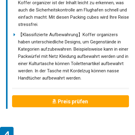
Koffer organizer ist der Inhalt leicht zu erkennen, was
auch die Sicherheitskontrolle am Flughafen schnell und
einfach macht. Mit diesen Packing cubes wird Ihre Reise
stressfrei.
【Klassifizierte Aufbewahrung】Koffer organizers
haben unterschiedliche Designs, um Gegenstände in
Kategorien aufzubewahren. Beispielsweise kann in einer
Packwürfel mit Netz Kleidung aufbewahrt werden und in
einer Kulturtasche können Toilettenartikel aufbewahrt
werden. In der Tasche mit Kordelzug können nasse
Handtücher aufbewahrt werden.
Preis prüfen