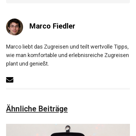
Marco Fiedler
Marco liebt das Zugreisen und teilt wertvolle Tipps,
wie man komfortable und erlebnisreiche Zugreisen
plant und genießt.
Ähnliche Beiträge