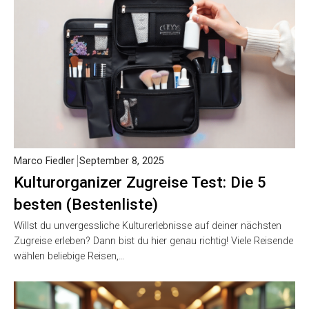
Marco Fiedler
September 8, 2025
Kulturorganizer Zugreise Test: Die 5
besten (Bestenliste)
Willst du unvergessliche Kulturerlebnisse auf deiner nächsten
Zugreise erleben? Dann bist du hier genau richtig! Viele Reisende
wählen beliebige Reisen,…