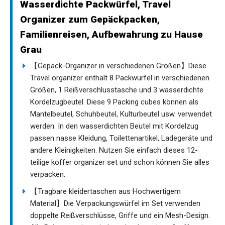
Wasserdichte Packwürfel, Travel
Organizer zum Gepäckpacken,
Familienreisen, Aufbewahrung zu Hause
Grau
【Gepäck-Organizer in verschiedenen Größen】Diese
Travel organizer enthält 8 Packwürfel in verschiedenen
Größen, 1 Reißverschlusstasche und 3 wasserdichte
Kordelzugbeutel. Diese 9 Packing cubes können als
Mantelbeutel, Schuhbeutel, Kulturbeutel usw. verwendet
werden. In den wasserdichten Beutel mit Kordelzug
passen nasse Kleidung, Toilettenartikel, Ladegeräte und
andere Kleinigkeiten. Nutzen Sie einfach dieses 12-
teilige koffer organizer set und schon können Sie alles
verpacken.
【Tragbare kleidertaschen aus Hochwertigem
Material】Die Verpackungswürfel im Set verwenden
doppelte Reißverschlüsse, Griffe und ein Mesh-Design.