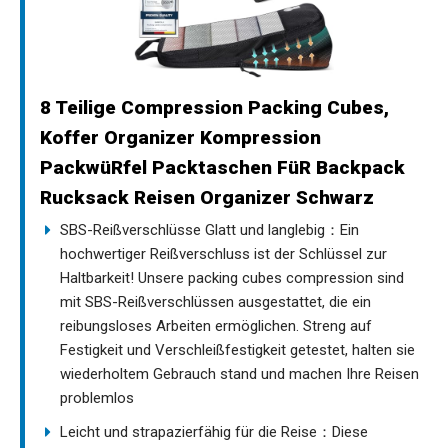
8 Teilige Compression Packing Cubes,
Koffer Organizer Kompression
PackwüRfel Packtaschen FüR Backpack
Rucksack Reisen Organizer Schwarz
SBS-Reißverschlüsse Glatt und langlebig：Ein
hochwertiger Reißverschluss ist der Schlüssel zur
Haltbarkeit! Unsere packing cubes compression sind
mit SBS-Reißverschlüssen ausgestattet, die ein
reibungsloses Arbeiten ermöglichen. Streng auf
Festigkeit und Verschleißfestigkeit getestet, halten sie
wiederholtem Gebrauch stand und machen Ihre Reisen
problemlos
Leicht und strapazierfähig für die Reise：Diese