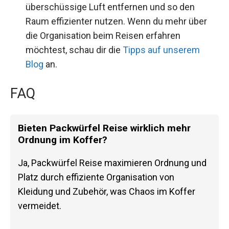
überschüssige Luft entfernen und so den
Raum effizienter nutzen. Wenn du mehr über
die Organisation beim Reisen erfahren
möchtest, schau dir die
Tipps auf unserem
Blog
an.
FAQ
Bieten Packwürfel Reise wirklich mehr
Ordnung im Koffer?
Ja, Packwürfel Reise maximieren Ordnung und
Platz durch effiziente Organisation von
Kleidung und Zubehör, was Chaos im Koffer
vermeidet.