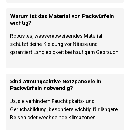
Warum ist das Material von Packwürfeln
wichtig?
Robustes, wasserabweisendes Material
schützt deine Kleidung vor Nässe und
garantiert Langlebigkeit bei häufigem Gebrauch.
Sind atmungsaktive Netzpaneele in
Packwürfeln notwendig?
Ja, sie verhindern Feuchtigkeits- und
Geruchsbildung, besonders wichtig für längere
Reisen oder wechselnde Klimazonen.