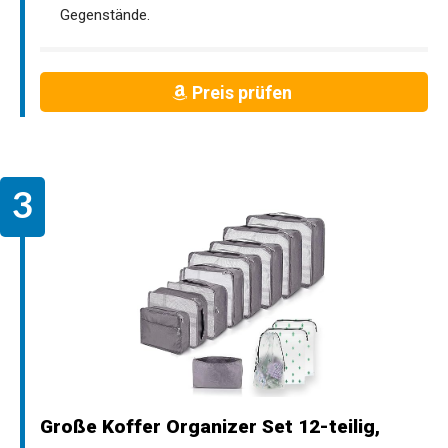
Gegenstände.
Preis prüfen
Große Koffer Organizer Set 12-teilig,