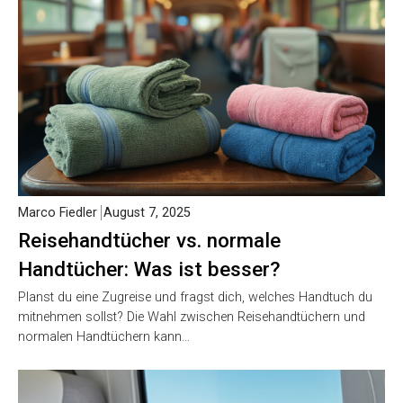
Marco Fiedler
August 7, 2025
Reisehandtücher vs. normale
Handtücher: Was ist besser?
Planst du eine Zugreise und fragst dich, welches Handtuch du
mitnehmen sollst? Die Wahl zwischen Reisehandtüchern und
normalen Handtüchern kann…