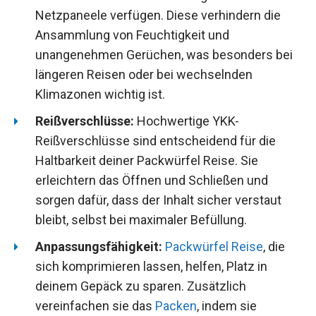
Netzpaneele verfügen. Diese verhindern die
Ansammlung von Feuchtigkeit und
unangenehmen Gerüchen, was besonders bei
längeren Reisen oder bei wechselnden
Klimazonen wichtig ist.
Reißverschlüsse:
Hochwertige YKK-
Reißverschlüsse sind entscheidend für die
Haltbarkeit deiner Packwürfel Reise. Sie
erleichtern das Öffnen und Schließen und
sorgen dafür, dass der Inhalt sicher verstaut
bleibt, selbst bei maximaler Befüllung.
Anpassungsfähigkeit:
Packwürfel Reise
, die
sich komprimieren lassen, helfen, Platz in
deinem Gepäck zu sparen. Zusätzlich
vereinfachen sie das
Packen
, indem sie