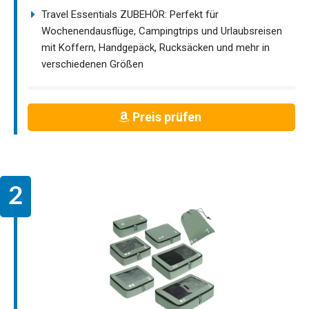
Travel Essentials ZUBEHÖR: Perfekt für
Wochenendausflüge, Campingtrips und Urlaubsreisen
mit Koffern, Handgepäck, Rucksäcken und mehr in
verschiedenen Größen
Preis prüfen