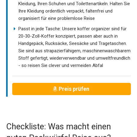
Kleidung, Ihren Schuhen und Toilettenartikeln. Halten Sie
Ihre Kleidung ordentlich verpackt, faltenfrei und
organisiert für eine problemlose Reise
Passt in jede Tasche: Unsere koffer organizer sind für
20-30-Zoll-Koffer konzipiert, passen aber auch in
Handgepäck, Rucksäcke, Seesäcke und Tragetaschen.
Sie sind aus strapazierfähigem, maschinenwaschbarem
Stoff gefertigt, wiederverwendbar und umweltfreundlich
- so reisen Sie clever und vermeiden Abfal
Preis prüfen
Checkliste: Was macht einen