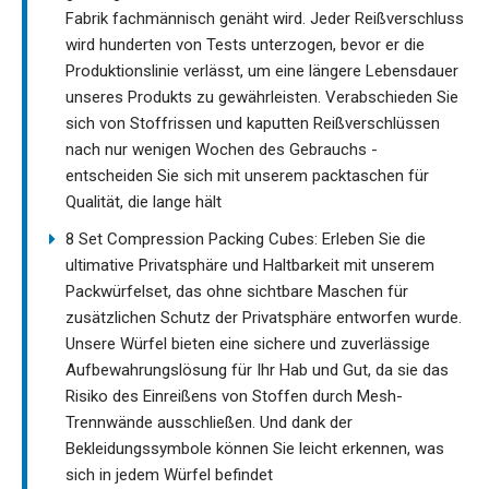
Fabrik fachmännisch genäht wird. Jeder Reißverschluss
wird hunderten von Tests unterzogen, bevor er die
Produktionslinie verlässt, um eine längere Lebensdauer
unseres Produkts zu gewährleisten. Verabschieden Sie
sich von Stoffrissen und kaputten Reißverschlüssen
nach nur wenigen Wochen des Gebrauchs -
entscheiden Sie sich mit unserem packtaschen für
Qualität, die lange hält
8 Set Compression Packing Cubes: Erleben Sie die
ultimative Privatsphäre und Haltbarkeit mit unserem
Packwürfelset, das ohne sichtbare Maschen für
zusätzlichen Schutz der Privatsphäre entworfen wurde.
Unsere Würfel bieten eine sichere und zuverlässige
Aufbewahrungslösung für Ihr Hab und Gut, da sie das
Risiko des Einreißens von Stoffen durch Mesh-
Trennwände ausschließen. Und dank der
Bekleidungssymbole können Sie leicht erkennen, was
sich in jedem Würfel befindet