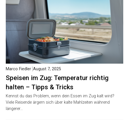
Marco Fiedler
August 7, 2025
Speisen im Zug: Temperatur richtig
halten – Tipps & Tricks
Kennst du das Problem, wenn dein Essen im Zug kalt wird?
Viele Reisende ärgern sich über kalte Mahlzeiten während
längerer…