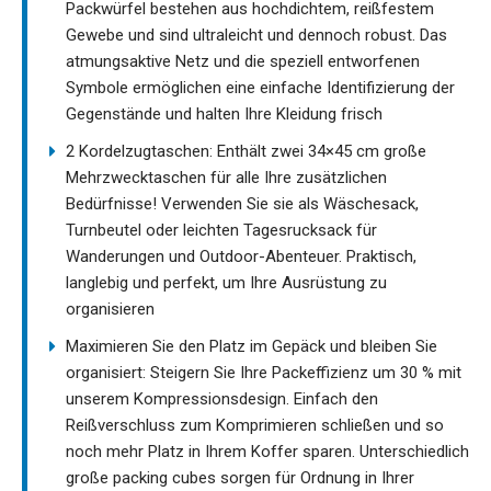
Packwürfel bestehen aus hochdichtem, reißfestem
Gewebe und sind ultraleicht und dennoch robust. Das
atmungsaktive Netz und die speziell entworfenen
Symbole ermöglichen eine einfache Identifizierung der
Gegenstände und halten Ihre Kleidung frisch
2 Kordelzugtaschen: Enthält zwei 34×45 cm große
Mehrzwecktaschen für alle Ihre zusätzlichen
Bedürfnisse! Verwenden Sie sie als Wäschesack,
Turnbeutel oder leichten Tagesrucksack für
Wanderungen und Outdoor-Abenteuer. Praktisch,
langlebig und perfekt, um Ihre Ausrüstung zu
organisieren
Maximieren Sie den Platz im Gepäck und bleiben Sie
organisiert: Steigern Sie Ihre Packeffizienz um 30 % mit
unserem Kompressionsdesign. Einfach den
Reißverschluss zum Komprimieren schließen und so
noch mehr Platz in Ihrem Koffer sparen. Unterschiedlich
große packing cubes sorgen für Ordnung in Ihrer