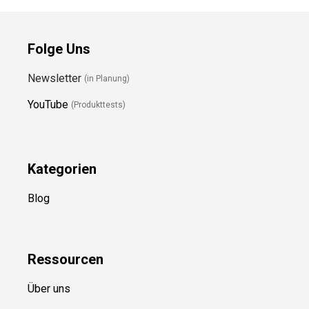
Folge Uns
Newsletter
(in Planung)
YouTube
(Produkttests)
Kategorien
Blog
Ressource
n
Über uns