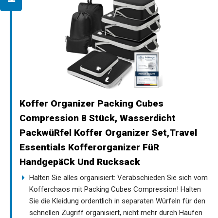
Koffer Organizer Packing Cubes
Compression 8 Stück, Wasserdicht
PackwüRfel Koffer Organizer Set,Travel
Essentials Kofferorganizer FüR
HandgepäCk Und Rucksack
Halten Sie alles organisiert: Verabschieden Sie sich vom
Kofferchaos mit Packing Cubes Compression! Halten
Sie die Kleidung ordentlich in separaten Würfeln für den
schnellen Zugriff organisiert, nicht mehr durch Haufen