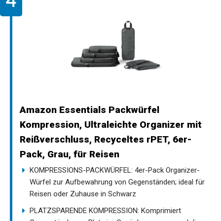
Amazon Essentials Packwürfel
Kompression, Ultraleichte Organizer mit
Reißverschluss, Recyceltes rPET, 6er-
Pack, Grau, für Reisen
KOMPRESSIONS-PACKWÜRFEL: 4er-Pack Organizer-
Würfel zur Aufbewahrung von Gegenständen; ideal für
Reisen oder Zuhause in Schwarz
PLATZSPARENDE KOMPRESSION: Komprimiert