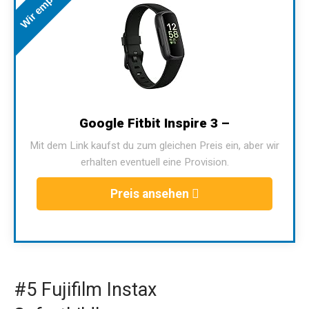
Wir empfehlen
Google Fitbit Inspire 3 –
Mit dem Link kaufst du zum gleichen Preis ein, aber wir
erhalten eventuell eine Provision.
Preis ansehen
#5 Fujifilm Instax