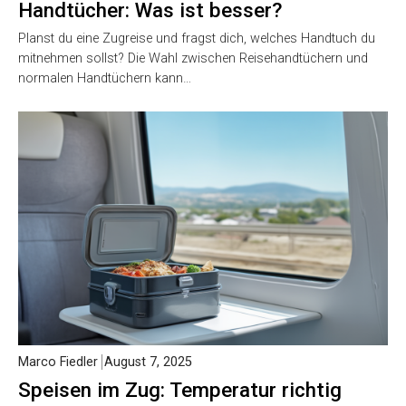
Handtücher: Was ist besser?
Planst du eine Zugreise und fragst dich, welches Handtuch du
mitnehmen sollst? Die Wahl zwischen Reisehandtüchern und
normalen Handtüchern kann…
Marco Fiedler
August 7, 2025
Speisen im Zug: Temperatur richtig