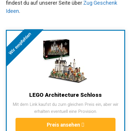
findest du auf unserer Seite über
Zug Geschenk
Ideen
.
Wir empfehlen
LEGO Architecture Schloss
Mit dem Link kaufst du zum gleichen Preis ein, aber wir
erhalten eventuell eine Provision.
Preis ansehen