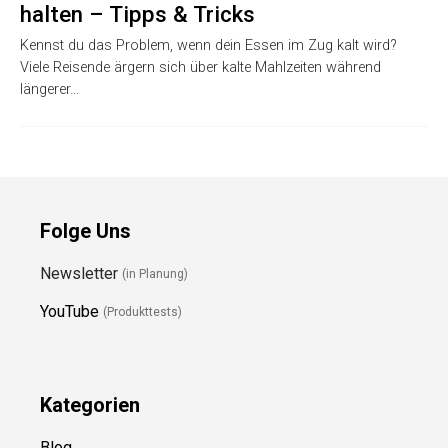
halten – Tipps & Tricks
Kennst du das Problem, wenn dein Essen im Zug kalt wird?
Viele Reisende ärgern sich über kalte Mahlzeiten während
längerer…
Folge Uns
Newsletter
(in Planung)
YouTube
(Produkttests)
Kategorien
Blog