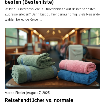
besten (Bestenliste)
Willst du unvergessliche Kulturerlebnisse auf deiner nächsten
Zugreise erleben? Dann bist du hier genau richtig! Viele Reisende
wählen beliebige Reisen,…
Marco Fiedler
August 7, 2025
Reisehandtücher vs. normale