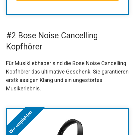
#2 Bose Noise Cancelling
Kopfhörer
Für Musikliebhaber sind die Bose Noise Cancelling
Kopfhörer das ultimative Geschenk. Sie garantieren
erstklassigen Klang und ein ungestörtes
Musikerlebnis.
Wir empfehlen