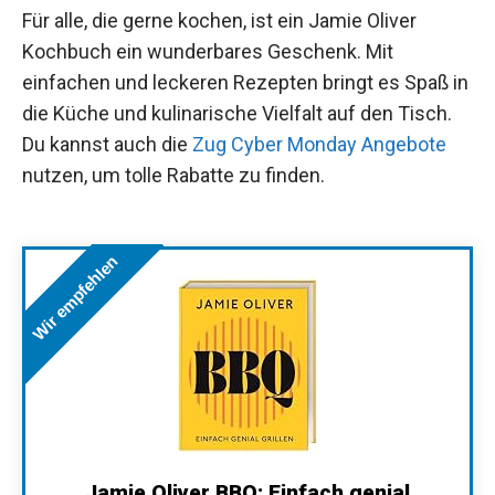
Für alle, die gerne kochen, ist ein Jamie Oliver
Kochbuch ein wunderbares Geschenk. Mit
einfachen und leckeren Rezepten bringt es Spaß in
die Küche und kulinarische Vielfalt auf den Tisch.
Du kannst auch die
Zug Cyber Monday Angebote
nutzen, um tolle Rabatte zu finden.
Wir empfehlen
Jamie Oliver BBQ: Einfach genial