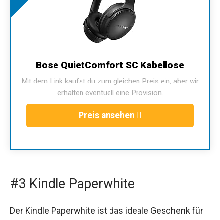
Bose QuietComfort SC Kabellose
Mit dem Link kaufst du zum gleichen Preis ein, aber wir
erhalten eventuell eine Provision.
Preis ansehen
#3 Kindle Paperwhite
Der Kindle Paperwhite ist das ideale Geschenk für