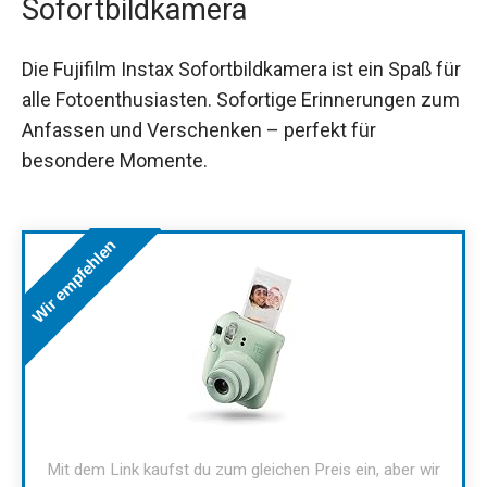
Sofortbildkamera
Die Fujifilm Instax Sofortbildkamera ist ein Spaß für
alle Fotoenthusiasten. Sofortige Erinnerungen zum
Anfassen und Verschenken – perfekt für
besondere Momente.
Wir empfehlen
Mit dem Link kaufst du zum gleichen Preis ein, aber wir