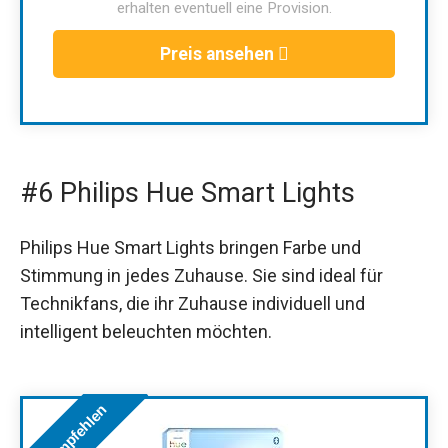
erhalten eventuell eine Provision.
Preis ansehen
#6 Philips Hue Smart Lights
Philips Hue Smart Lights bringen Farbe und
Stimmung in jedes Zuhause. Sie sind ideal für
Technikfans, die ihr Zuhause individuell und
intelligent beleuchten möchten.
Wir empfehlen