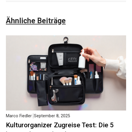
Ähnliche Beiträge
Marco Fiedler
September 8, 2025
Kulturorganizer Zugreise Test: Die 5