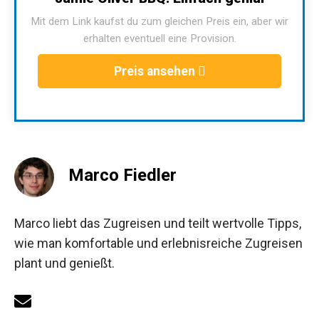
Mit dem Link kaufst du zum gleichen Preis ein, aber wir
erhalten eventuell eine Provision.
Preis ansehen
Marco Fiedler
Marco liebt das Zugreisen und teilt wertvolle Tipps,
wie man komfortable und erlebnisreiche Zugreisen
plant und genießt.