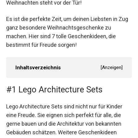
Weihnachten steht vor der Tür!
Es ist die perfekte Zeit, um deinen Liebsten in Zug
ganz besondere Weihnachtsgeschenke zu
machen. Hier sind 7 tolle Geschenkideen, die
bestimmt für Freude sorgen!
Inhaltsverzeichnis
[
Anzeigen
]
#1 Lego Architecture Sets
Lego Architecture Sets sind nicht nur für Kinder
eine Freude. Sie eignen sich perfekt für alle, die
gerne bauen und die Architektur von bekannten
Gebäuden schätzen. Weitere Geschenkideen