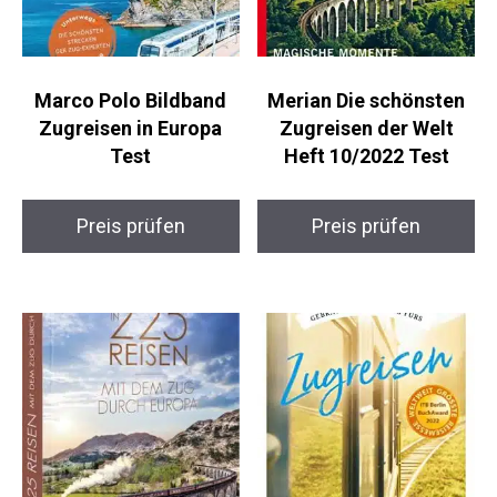
Marco Polo Bildband
Merian Die schönsten
Zugreisen in Europa
Zugreisen der Welt
Test
Heft 10/2022 Test
Preis prüfen
Preis prüfen