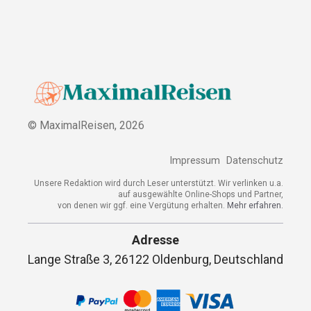
© MaximalReisen,
2026
Impressum
Datenschutz
Unsere Redaktion wird durch Leser unterstützt. Wir verlinken u.a.
auf ausgewählte Online-Shops und Partner,
von denen wir ggf. eine Vergütung erhalten.
Mehr erfahren.
Adresse
Lange Straße 3, 26122 Oldenburg, Deutschland