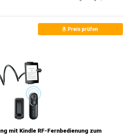
Preis prüfen
ng mit Kindle RF-Fernbedienung zum