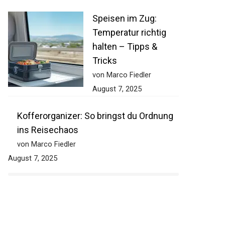
Speisen im Zug:
Temperatur richtig
halten – Tipps &
Tricks
von Marco Fiedler
August 7, 2025
Kofferorganizer: So bringst du Ordnung
ins Reisechaos
von Marco Fiedler
August 7, 2025