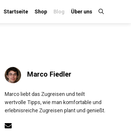
Startseite
Shop
Blog
Über uns
Marco Fiedler
Marco liebt das Zugreisen und teilt
wertvolle Tipps, wie man komfortable und
erlebnisreiche Zugreisen plant und genießt.