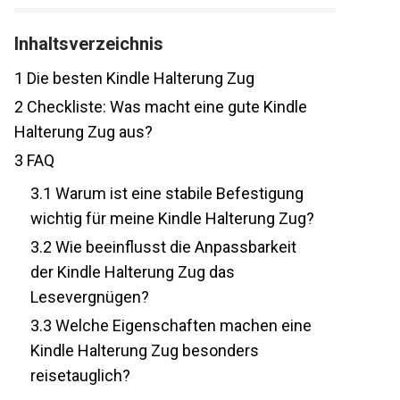
Inhaltsverzeichnis
1
Die besten Kindle Halterung Zug
2
Checkliste: Was macht eine gute Kindle
Halterung Zug aus?
3
FAQ
3.1
Warum ist eine stabile Befestigung
wichtig für meine Kindle Halterung Zug?
3.2
Wie beeinflusst die Anpassbarkeit
der Kindle Halterung Zug das
Lesevergnügen?
3.3
Welche Eigenschaften machen eine
Kindle Halterung Zug besonders
reisetauglich?