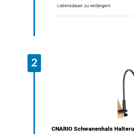
Lebensdauer zu verlängern.
CNARIO Schwanenhals Halteru