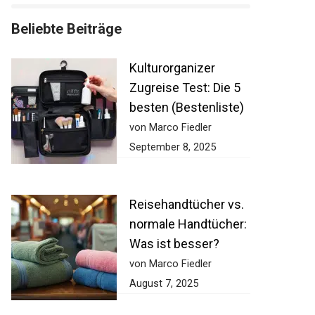
Beliebte Beiträge
Kulturorganizer
Zugreise Test: Die 5
besten (Bestenliste)
von Marco Fiedler
September 8, 2025
Reisehandtücher vs.
normale Handtücher:
Was ist besser?
von Marco Fiedler
August 7, 2025