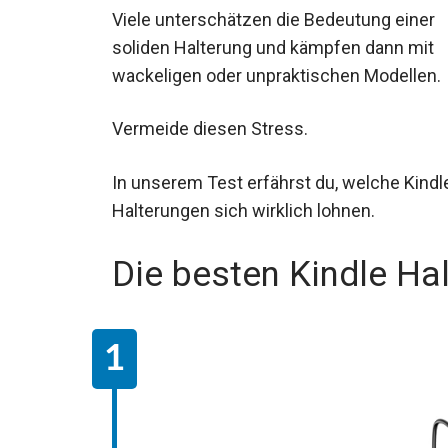
Viele unterschätzen die Bedeutung einer
soliden Halterung und kämpfen dann mit
wackeligen oder unpraktischen Modellen.
Vermeide diesen Stress.
In unserem Test erfährst du, welche Kindl
Halterungen sich wirklich lohnen.
Die besten Kindle Ha