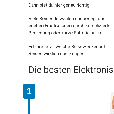
Dann bist du hier genau richtig!
Viele Reisende wählen unüberlegt und
erleben Frustrationen durch komplizierte
Bedienung oder kurze Batterielaufzeit.
Erfahre jetzt, welche Reisewecker auf
Reisen wirklich überzeugen!
Die besten Elektroni