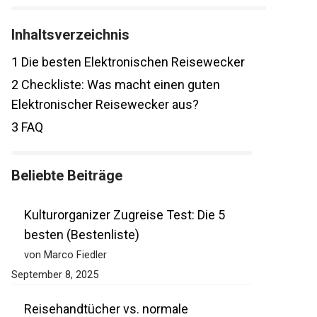
Inhaltsverzeichnis
1
Die besten Elektronischen Reisewecker
2
Checkliste: Was macht einen guten
Elektronischer Reisewecker aus?
3
FAQ
Beliebte Beiträge
Kulturorganizer Zugreise Test: Die 5
besten (Bestenliste)
von Marco Fiedler
September 8, 2025
Reisehandtücher vs. normale