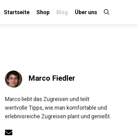
Startseite
Shop
Blog
Über uns
Marco Fiedler
Marco liebt das Zugreisen und teilt
wertvolle Tipps, wie man komfortable und
erlebnisreiche Zugreisen plant und genießt.