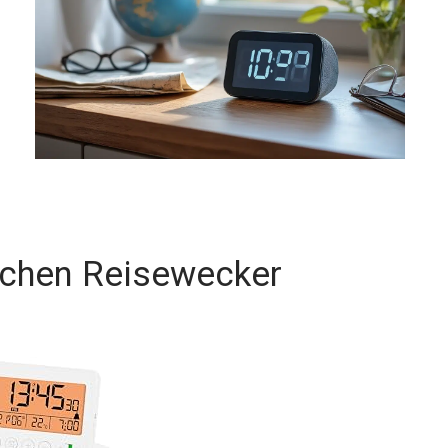
schen Reisewecker