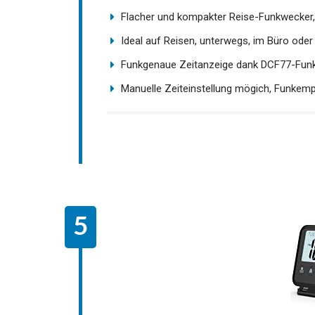
Flacher und kompakter Reise-Funkwecker, 
Ideal auf Reisen, unterwegs, im Büro oder 
Funkgenaue Zeitanzeige dank DCF77-Funkem
Manuelle Zeiteinstellung mögich, Funkemp