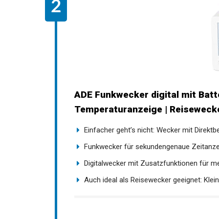
ADE Funkwecker digital mit Batte
Temperaturanzeige | Reisewecker
Einfacher geht’s nicht: Wecker mit Direktbe
Funkwecker für sekundengenaue Zeitanzeig
Digitalwecker mit Zusatzfunktionen für me
Auch ideal als Reisewecker geeignet: Klein, 