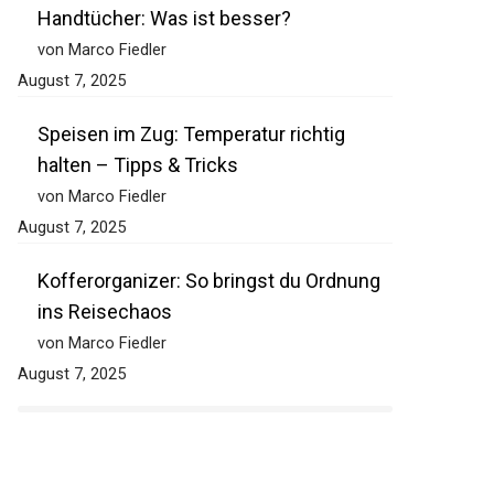
Handtücher: Was ist besser?
von Marco Fiedler
August 7, 2025
Speisen im Zug: Temperatur richtig
halten – Tipps & Tricks
von Marco Fiedler
August 7, 2025
Kofferorganizer: So bringst du Ordnung
ins Reisechaos
von Marco Fiedler
August 7, 2025